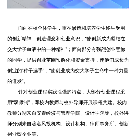
面向在校全体学生，重在渗透和培养学生终生受用
的创新精神，创造理念和创业意识，“使创新成为凝结在
交大学子血液中的一种精神”；面向部分有强烈创业意愿
的同学，提供创业苗圃预孵化和资金支持，使他们成长为
创业的“种子选手”，“使创业成为交大学子生命中一种力量
的迸发”。
针对创业课程实践性强的特点，大部分创业课程采
用“双师制”，即校内教师与校外导师开展课程共建。校内
教师分别来自安泰经济与管理学院、设计学院等，校外讲
师分别来自著名风投机构、设计机构、律师事务所、创新
创业型企业等。