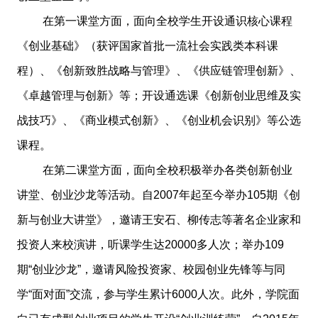
在第一课堂方面，面向全校学生开设通识核心课程
《创业基础》（获评国家首批一流社会实践类本科课
程）、《创新致胜战略与管理》、《供应链管理创新》、
《卓越管理与创新》等；开设通选课《创新创业思维及实
战技巧》、《商业模式创新》、《创业机会识别》等公选
课程。
在第二课堂方面，面向全校积极举办各类创新创业
讲堂、创业沙龙等活动。自2007年起至今举办105期《创
新与创业大讲堂》，邀请王安石、柳传志等著名企业家和
投资人来校演讲，听课学生达20000多人次；举办109
期“创业沙龙”，邀请风险投资家、校园创业先锋等与同
学“面对面”交流，参与学生累计6000人次。此外，学院面