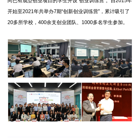
向已有成型创业项目的学生开设“创业训练营”。自2015年
开始至2021年共举办7期“创新创业训练营”，累计吸引了
20多所学校，400余支创业团队、1000多名学生参加。