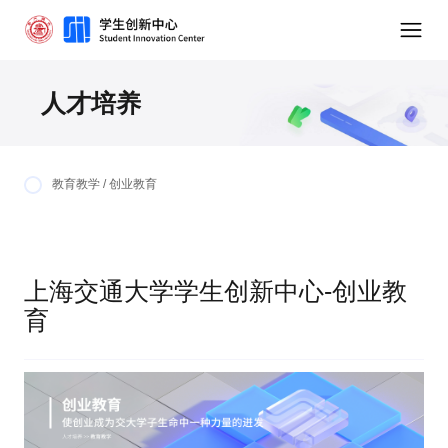
人才培养
教育教学 / 创业教育
上海交通大学学生创新中心-创业教
育