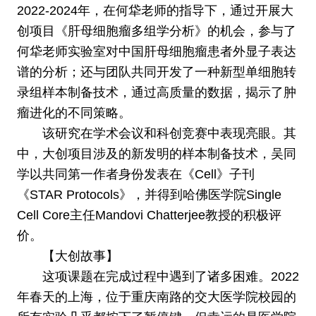
2022-2024年，在何牮老师的指导下，通过开展大
创项目《肝母细胞瘤多组学分析》的机会，参与了
何牮老师实验室对中国肝母细胞瘤患者外显子表达
谱的分析；还与团队共同开发了一种新型单细胞转
录组样本制备技术，通过高质量的数据，揭示了肿
瘤进化的不同策略。
该研究在学术会议和科创竞赛中表现亮眼。其
中，大创项目涉及的新发明的样本制备技术，吴同
学以共同第一作者身份发表在《Cell》子刊
《STAR Protocols》，并得到哈佛医学院Single
Cell Core主任Mandovi Chatterjee教授的积极评
价。
【大创故事】
这项课题在完成过程中遇到了诸多困难。2022
年春天的上海，位于重庆南路的交大医学院校园的