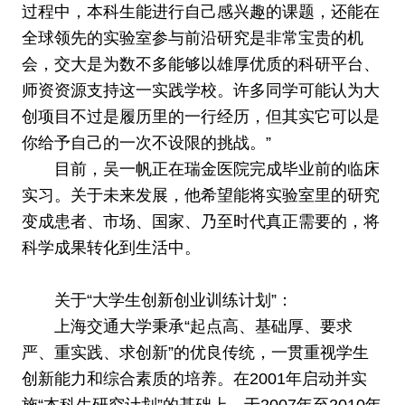
过程中，本科生能进行自己感兴趣的课题，还能在
全球领先的实验室参与前沿研究是非常宝贵的机
会，交大是为数不多能够以雄厚优质的科研平台、
师资资源支持这一实践学校。许多同学可能认为大
创项目不过是履历里的一行经历，但其实它可以是
你给予自己的一次不设限的挑战。”
目前，吴一帆正在瑞金医院完成毕业前的临床
实习。关于未来发展，他希望能将实验室里的研究
变成患者、市场、国家、乃至时代真正需要的，将
科学成果转化到生活中。
关于“大学生创新创业训练计划”：
上海交通大学秉承“起点高、基础厚、要求
严、重实践、求创新”的优良传统，一贯重视学生
创新能力和综合素质的培养。在2001年启动并实