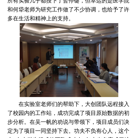
所有实验几乎都按下了暂停键，但幸运的是医学院
和何牮老师为研究工作做了不少协调，也给予了许
多在生活和精神上的支持。
在实验室老师们的帮助下，大创团队远程接入
了校园内的工作站，成功完成了项目原始数据的初
步分析。在吴一帆的劝说与带领下，项目成员们决
定为了项目一同坚持下去。功夫不负有心人，这个