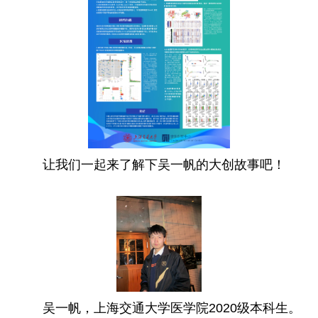
让我们一起来了解下吴一帆的大创故事吧！
吴一帆，上海交通大学医学院2020级本科生。