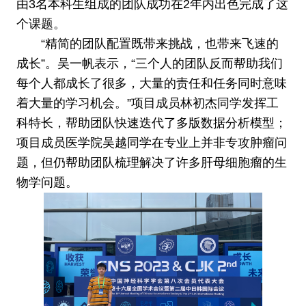
由3名本科生组成的团队成功在2年内出色完成了这
个课题。
“精简的团队配置既带来挑战，也带来飞速的
成长”。吴一帆表示，“三个人的团队反而帮助我们
每个人都成长了很多，大量的责任和任务同时意味
着大量的学习机会。”项目成员林初杰同学发挥工
科特长，帮助团队快速迭代了多版数据分析模型；
项目成员医学院吴越同学在专业上并非专攻肿瘤问
题，但仍帮助团队梳理解决了许多肝母细胞瘤的生
物学问题。