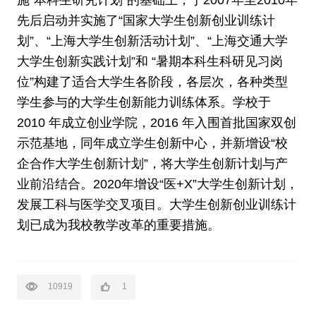
施“本科生研究计划”的基础上，于2007年至2010年
先后启动并实施了“国家大学生创新创业训练计
划”、“上海大学生创新活动计划”、“上海交通大学
大学生创新实践计划”和 “暑期本科生科研见习岗
位”构建了适合大学生各阶段，各层次，各种类型
学生参与的大学生创新能力训练体系。学校于
2010 年成立创业学院，2016 年入围首批国家双创
示范基地，同年成立学生创新中心，并新增设“校
企合作大学生创新计划”，将大学生创新计划与产
业前沿结合。2020年增设“医+X”大学生创新计划，
发展工科与医学交叉项目。大学生创新创业训练计
划已成为我校教学改革的重要措施。
10919
1