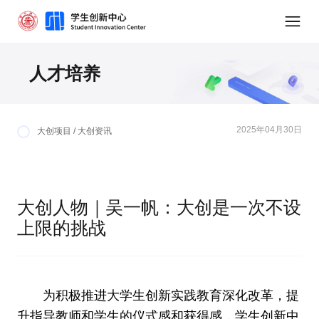
人才培养
2025年04月30日
大创项目 / 大创资讯
大创人物｜吴一帆：大创是一次不设
上限的挑战
为积极推进大学生创新实践教育深化改革，提
升指导教师和学生的仪式感和获得感，学生创新中