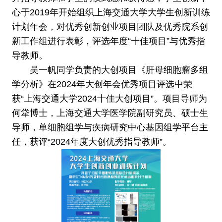
心于2019年开始组织上海交通大学大学生创新训练
计划年会，对优秀创新创业项目团队及优秀院系创
新工作组进行表彰，评选年度“十佳项目”与优秀指
导教师。
吴一帆同学负责的大创项目《肝母细胞瘤多组
学分析》在2024年大创年会优秀项目评选中荣
获“上海交通大学2024十佳大创项目”。项目导师为
何牮博士，上海交通大学医学院副研究员、硕士生
导师，单细胞组学与疾病研究中心基因组学平台主
任，获评“2024年度大创优秀指导教师”。