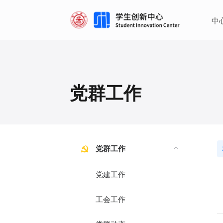
·
·
中
党群工作
党群工作
党建工作
工会工作