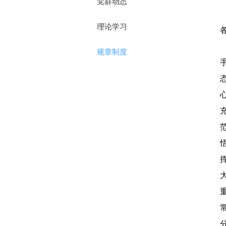
党群动态
理论学习
规章制度