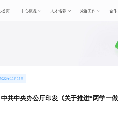
心首页
中心概况
人才培养
党群工作
合作
2022年11月16日
中共中央办公厅印发《关于推进“两学一做