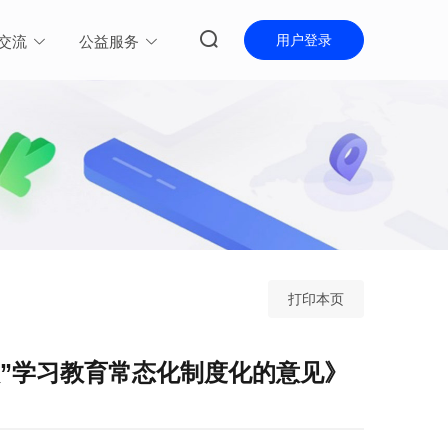
用户登录
交流
公益服务
打印本页
”学习教育常态化制度化的意见》