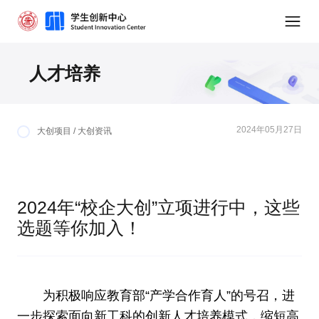
人才培养
2024年05月27日
大创项目 / 大创资讯
2024年“校企大创”立项进行中，这些
选题等你加入！
为积极响应教育部“产学合作育人”的号召，进
一步探索面向新工科的创新人才培养模式，缩短高