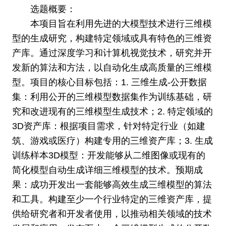
选题概要：
本项目旨在利用先进的大模型技术进行三维模
型的生成研究，构建特定领域或具有特色的三维资
产库。通过深度学习和计算机视觉技术，研究并开
发新的算法和方法，以自动化生成高质量的三维模
型。项目的核心目标包括：1. 三维生成-公开数据
集：利用公开的三维模型数据集作为训练基础，研
究和改进现有的三维模型生成技术；2. 特定领域的
3D资产库：根据项目需求，针对特定行业（如建
筑、游戏或医疗）构建专用的三维资产库；3. 生成
训练样本3D模型：开发能够从二维图像或现有的
简化模型自动生成详细三维模型的技术。预期成
果：成功开发出一套能够高效生成三维模型的算法
和工具。构建至少一个行业特定的三维资产库，提
供给研究者和开发者使用，以推动相关领域的技术