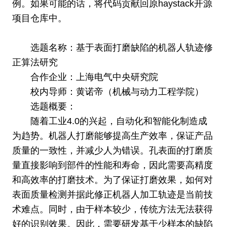
例。如果可能的话，将代码贡献回原haystack开源
项目仓库中。
选题名称：基于表面打磨缺陷的机器人轨迹修
正算法研究
合作企业：上海电气中央研究院
校内导师：黄诺帝（机械与动力工程学院）
选题概要：
随着工业4.0的兴起，自动化和智能化制造成
为趋势。机器人打磨能够提高生产效率，保证产品
质量的一致性，并减少人为错误。孔表面的打磨质
量直接影响到部件的性能和寿命，因此需要高精度
和高效率的打磨技术。为了保证打磨效果，如何对
表面质量检测并据此修正机器人加工轨迹是当前技
术难点。同时，由于样本较少，传统方法无法获得
好的识别效果。因此，需要研发基于少样本的缺陷