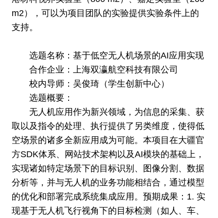
m2），可以为项目团队的实验提供实验条件上的
支持。
选题名称：基于低空无人机场景的AI应用实现
合作企业：上海双瀛航空科技有限公司
校内导师：吴俊琦（学生创新中心）
选题概要：
无人机应用作为新兴领域，为信息的采集、获
取以及指令的处理、执行提供了另类维度，使得低
空场景的诸多全新应用成为可能。本项目在大疆官
方SDK体系、网站技术架构以及AI模块的基础上，
实现诸如特定场景下的目标识别、图像分割、数据
分析等，并与无人机的业务功能相结合，通过模型
的优化和部署完成系统集成应用。预期成果：1. 实
现基于无人机飞行视角下的目标检测（如人、车、