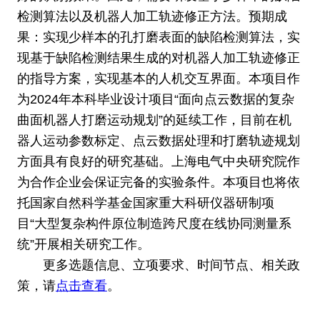
检测算法以及机器人加工轨迹修正方法。预期成
果：实现少样本的孔打磨表面的缺陷检测算法，实
现基于缺陷检测结果生成的对机器人加工轨迹修正
的指导方案，实现基本的人机交互界面。本项目作
为2024年本科毕业设计项目“面向点云数据的复杂
曲面机器人打磨运动规划”的延续工作，目前在机
器人运动参数标定、点云数据处理和打磨轨迹规划
方面具有良好的研究基础。上海电气中央研究院作
为合作企业会保证完备的实验条件。本项目也将依
托国家自然科学基金国家重大科研仪器研制项
目“大型复杂构件原位制造跨尺度在线协同测量系
统”开展相关研究工作。
更多选题信息、立项要求、时间节点、相关政
策，请
点击查看
。