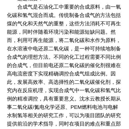
合成气是石油化工中重要的合成原料，由一氧
化碳和氢气混合而成。传统制备合成气的方法包括
煤的气化和天然气的重整，这些方法消耗不可再生
能源，同时伴随着环境污染和能源短缺问题。然
而，利用可再生能源，将二氧化碳和水作为原料，
在水溶液中电还原二氧化碳，是一种可持续地制备
合成气的理想方法。不同的化工过程需要不同比例
的合成气，但目前电还原二氧化碳的催化剂很难在
高电流密度下实现精确调控合成气组成比例。因
此，发展高效率、高选择性的二氧化碳催化剂，探
究内在反应机理，实现合成气中一氧化碳和氢气比
例的精准调控，具有重要意义。沈水云教授长期从
事二氧化碳/氮电化学还原、PEM燃料电池与电解
水制氢等相关的研究工作，可以为项目团队的研究
提供前沿的学术指导，同时在项目的难点和重点部