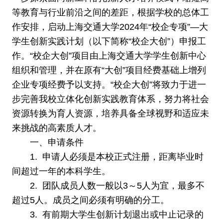
等教育与行业前沿之间的差距，根据学校的总体工
作安排，启动上海交通大学2024年“校企专项”—大
学生创新实践计划（以下简称“校企大创”）申报工
作。“校企大创”项目由上海交通大学学生创新中心
组织和管理，并在原有“大创”项目经费基础上增列
企业专项经费予以支持。“校企大创”将致力于进一
步完善我校立体化创新实践教育体系，努力将社会
资源转换为育人资源，培养具备全球视野和适应未
来挑战的高素质人才。
一、申请条件
1. 申请人必须是本校正式注册，距离毕业时
间超过一年的本科学生。
2. 团队成员人数一般以3～5人为宜，最多不
超过5人。成员之间必须有明确的分工。
3. 有前期大学生创新计划退出或中止记录的