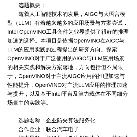
选题概要：
随着人工智能技术的发展，AIGC与大语言模
型（LLM）有着越来越多的应用场景与方案尝试，
Intel OpenVINO工具套件为业界提供了很好的推理
加速的选择。本项目是依据OpenVINO在AIGC与
LLM的应用实践的过程提出的研究方向。探索
OpenVINO对于广泛使用的AIGC与LLM应用场景
的相关实践和解决方案落地，方向包括但不局限
于，OpenVINO对于主流AIGC应用的推理加速与
性能提升，OpenVINO对主流LLM应用的推理加速
与提升，以及基于Intel平台及算力载体在不同细分
场景中的实践等。
选题名称：企业防夹算法服务化
合作企业：联合汽车电子