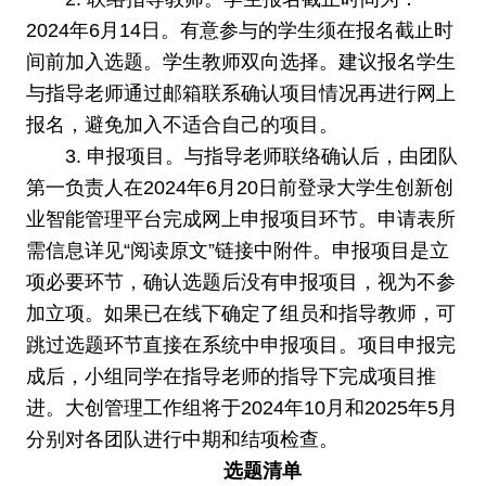
2024年6月14日。有意参与的学生须在报名截止时
间前加入选题。学生教师双向选择。建议报名学生
与指导老师通过邮箱联系确认项目情况再进行网上
报名，避免加入不适合自己的项目。
3. 申报项目。与指导老师联络确认后，由团队
第一负责人在2024年6月20日前登录大学生创新创
业智能管理平台完成网上申报项目环节。申请表所
需信息详见“阅读原文”链接中附件。申报项目是立
项必要环节，确认选题后没有申报项目，视为不参
加立项。如果已在线下确定了组员和指导教师，可
跳过选题环节直接在系统中申报项目。项目申报完
成后，小组同学在指导老师的指导下完成项目推
进。大创管理工作组将于2024年10月和2025年5月
分别对各团队进行中期和结项检查。
选题清单