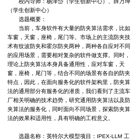
校内导师：杨泽岱（学生创新中心）、薛万坤
（学生创新中心）
选题概要：
当前，车身软件有大量的防夹算法需求，比如
车窗，天窗，座椅，尾门等。市场上的主流防夹技
术有纹波防夹和霍尔防夹两种，两种各自应对不同
的应用场景，需要相对复杂的软件做支撑。同时，
理论上防夹算法本身具备通用性，应对车窗，天
窗，座椅，尾门等，结合不同的场景有各自的防夹
特点，因此，在面向服务化的软件架构里，防夹算
法的通用部分有服务化的潜质，我们看到了主流车
厂相关明确的技术趋势，研究通用防夹算法以及防
夹算法的服务化，同时面向不同场景，探索防夹算
法的效果和适用性，具有明确的工程意义。
选题名称：英特尔大模型项目：IPEX-LLM 工