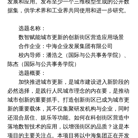
发展和应用。发布至少一个三维模型生成的公开数
据集，供学术界和工业界共同使用和进一步研究。
选题名称：
数智赋能城市更新的创新街区营造应用场景
合作企业：中海企业发展集团有限公司
校内导师：潘浩之（国际与公共事务学院）、
陈杰（国际与公共事务学院）
选题概要：
加快推进城市更新，是城市建设进入新阶段的
必然选择，是践行人民城市理念的内在要，是推动
城市创新的重要抓手。打造创新街区已成为城市更
新的重要载体，其不仅集聚研发机构与企业，同时
还混合居住、娱乐等功能。如何在科创街区营造中
落地数智技术的应用，以增强街区的品质？这是本
项目的主要关注点。本项目将以中海集团正在开发