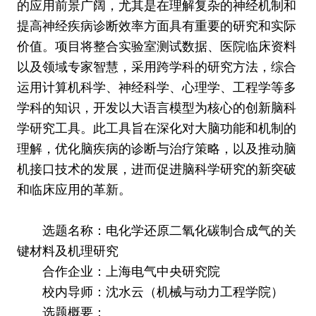
的应用前景广阔，尤其是在理解复杂的神经机制和
提高神经疾病诊断效率方面具有重要的研究和实际
价值。项目将整合实验室测试数据、医院临床资料
以及领域专家智慧，采用跨学科的研究方法，综合
运用计算机科学、神经科学、心理学、工程学等多
学科的知识，开发以大语言模型为核心的创新脑科
学研究工具。此工具旨在深化对大脑功能和机制的
理解，优化脑疾病的诊断与治疗策略，以及推动脑
机接口技术的发展，进而促进脑科学研究的新突破
和临床应用的革新。
选题名称：电化学还原二氧化碳制合成气的关
键材料及机理研究
合作企业：上海电气中央研究院
校内导师：沈水云（机械与动力工程学院）
选题概要：