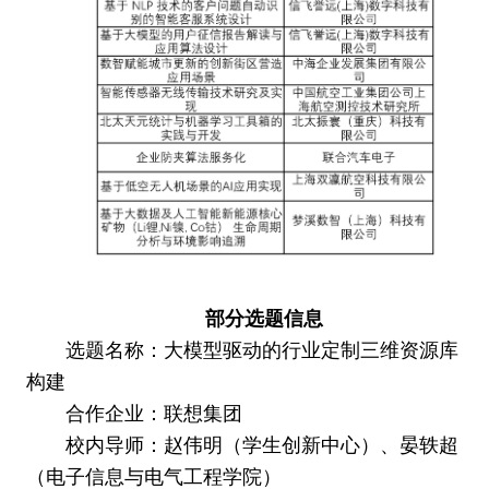
部分选题信息
选题名称：大模型驱动的行业定制三维资源库
构建
合作企业：联想集团
校内导师：赵伟明（学生创新中心）、晏轶超
（电子信息与电气工程学院）