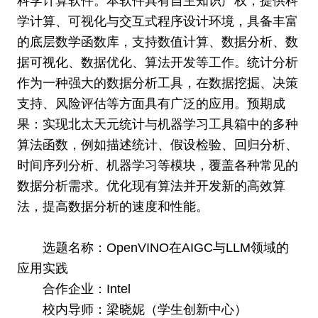
科学计算软件。本软件具有自主知识产权，提供科
学计算、可视化与交互式程序设计环境，具备丰富
的底层数学函数库，支持数值计算、数据分析、数
据可视化、数据优化、算法开发等工作。统计分析
作为一种强大的数据分析工具，在数据挖掘、决策
支持、风险评估等方面具有广泛的应用。预期成
果：实现北太天元统计与机器学习工具箱中的多种
算法函数，例如描述统计、假设检验、回归分析、
时间序列分析、机器学习等模块，覆盖各种常见的
数据分析需求。优化现有算法并开发新的高效算
法，提高数据分析的速度和性能。
选题名称：OpenVINO在AIGC与LLM领域的
应用实践
合作企业：Intel
校内导师：梁晓妮（学生创新中心）