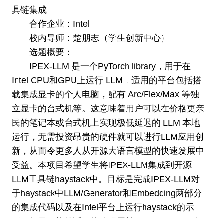
具链集成
合作企业：Intel
校内导师：楚朋志（学生创新中心）
选题概要：
IPEX-LLM 是一个PyTorch library，用于在
Intel CPU和GPU上运行 LLM，适用的平台包括搭
载集成显卡的个人电脑，配有 Arc/Flex/Max 等独
立显卡的台式机等。这意味着用户可以在价格更亲
民的笔记本或台式机上实现极低延迟的 LLM 本地
运行，无需投资昂贵的硬件就可以进行LLM应用创
新，从而令更多人从开源大语言模型的快速发展中
受益。本项目希望学生将IPEX-LLM集成到开源
LLM工具链haystack中。目标是完成IPEX-LLM对
于haystack中LLM/Generator和Embedding两部分
的集成代码以及在Intel平台上运行haystack的示