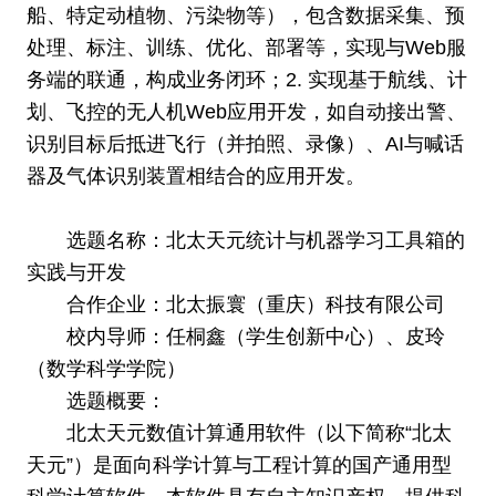
船、特定动植物、污染物等），包含数据采集、预
处理、标注、训练、优化、部署等，实现与Web服
务端的联通，构成业务闭环；2. 实现基于航线、计
划、飞控的无人机Web应用开发，如自动接出警、
识别目标后抵进飞行（并拍照、录像）、AI与喊话
器及气体识别装置相结合的应用开发。
选题名称：北太天元统计与机器学习工具箱的
实践与开发
合作企业：北太振寰（重庆）科技有限公司
校内导师：任桐鑫（学生创新中心）、皮玲
（数学科学学院）
选题概要：
北太天元数值计算通用软件（以下简称“北太
天元”）是面向科学计算与工程计算的国产通用型