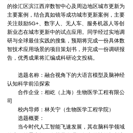
的徐汇区滨江西岸数智中心及周边地区城市更新为
主要案例，结合真如镜等成功城市更新案例，主要
关注鼓励5G+、数字人、无人车、服务机器人等创
新业态在城市更新中的试点应用。同学经过实地调
研与全球最佳实践的搜集，预期将完成一份具体数
智技术应用场景的项目策划书，并完成一份调研报
告，优秀成果将汇编成科研论文投稿。
选题名称：融合视角下的大语言模型及脑神经
认知科学前沿探索
合作企业：相屹（上海）生物医学工程有限公
司
校内导师：林关宁（生物医学工程学院）
选题概要：
当今时代人工智能飞速发展，其在脑科学领域