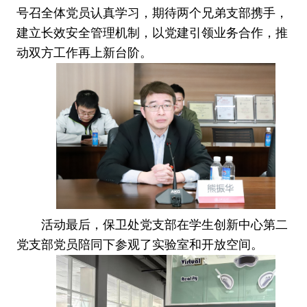
号召全体党员认真学习，期待两个兄弟支部携手，
建立长效安全管理机制，以党建引领业务合作，推
动双方工作再上新台阶。
活动最后，保卫处党支部在学生创新中心第二
党支部党员陪同下参观了实验室和开放空间。