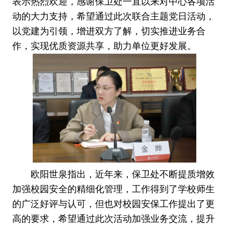
表示热烈欢迎，感谢保卫处一直以来对中心各项活
动的大力支持，希望通过此次联合主题党日活动，
以党建为引领，增进双方了解，切实推进业务合
作，实现优质资源共享，助力单位更好发展。
欧阳世泉指出，近年来，保卫处不断提质增效
加强校园安全的精细化管理，工作得到了学校师生
的广泛好评与认可，但也对校园安保工作提出了更
高的要求，希望通过此次活动加强业务交流，提升