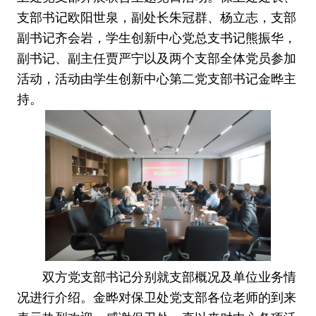
支部书记欧阳世泉，副处长朱冠群、杨立志，支部
副书记齐会岩，学生创新中心党总支书记熊振华，
副书记、副主任贾严宁以及两个支部全体党员参加
活动，活动由学生创新中心第二党支部书记金晔主
持。
双方党支部书记分别就支部概况及单位业务情
况进行介绍。金晔对保卫处党支部各位老师的到来