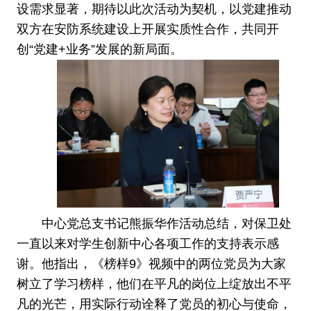
设需求显著，期待以此次活动为契机，以党建推动
双方在安防系统建设上开展实质性合作，共同开
创“党建+业务”发展的新局面。
中心党总支书记熊振华作活动总结，对保卫处
一直以来对学生创新中心各项工作的支持表示感
谢。他指出，《榜样9》视频中的两位党员为大家
树立了学习榜样，他们在平凡的岗位上绽放出不平
凡的光芒，用实际行动诠释了党员的初心与使命，