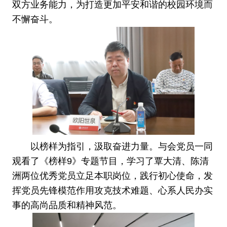
双方业务能力，为打造更加平安和谐的校园环境而
不懈奋斗。
以榜样为指引，汲取奋进力量。与会党员一同
观看了《榜样9》专题节目，学习了覃大清、陈清
洲两位优秀党员立足本职岗位，践行初心使命，发
挥党员先锋模范作用攻克技术难题、心系人民办实
事的高尚品质和精神风范。