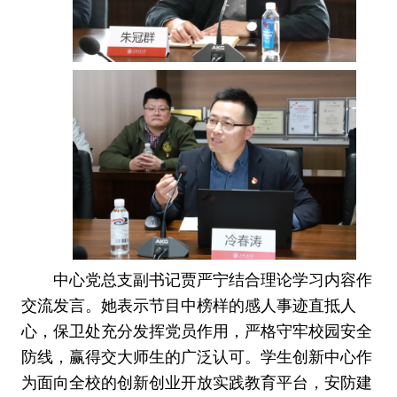
中心党总支副书记贾严宁结合理论学习内容作
交流发言。她表示节目中榜样的感人事迹直抵人
心，保卫处充分发挥党员作用，严格守牢校园安全
防线，赢得交大师生的广泛认可。学生创新中心作
为面向全校的创新创业开放实践教育平台，安防建