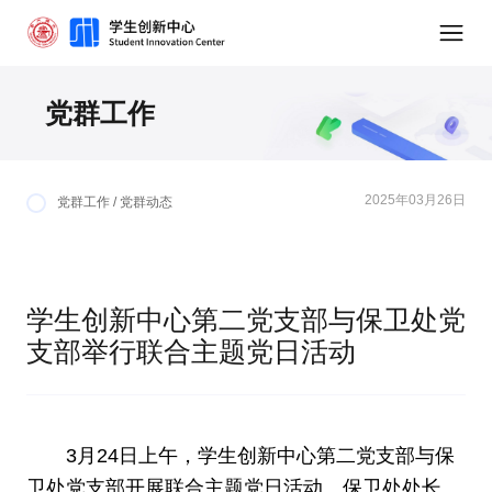
党群工作
2025年03月26日
党群工作 / 党群动态
学生创新中心第二党支部与保卫处党
支部举行联合主题党日活动
3月24日上午，学生创新中心第二党支部与保
卫处党支部开展联合主题党日活动。保卫处处长、