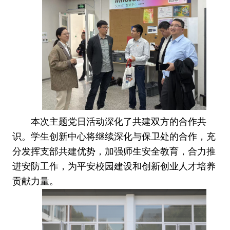
本次主题党日活动深化了共建双方的合作共
识。学生创新中心将继续深化与保卫处的合作，充
分发挥支部共建优势，加强师生安全教育，合力推
进安防工作，为平安校园建设和创新创业人才培养
贡献力量。