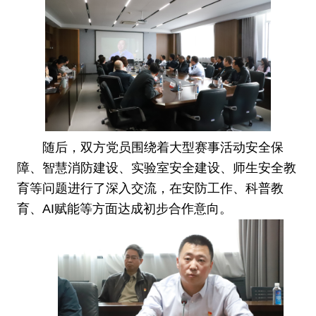
随后，双方党员围绕着大型赛事活动安全保
障、智慧消防建设、实验室安全建设、师生安全教
育等问题进行了深入交流，在安防工作、科普教
育、AI赋能等方面达成初步合作意向。