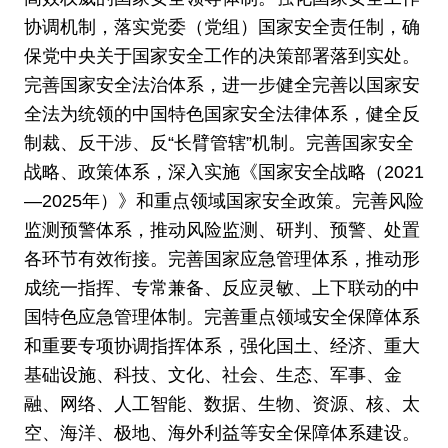
协调机制，落实党委（党组）国家安全责任制，确
保党中央关于国家安全工作的决策部署落到实处。
完善国家安全法治体系，进一步健全完善以国家安
全法为统领的中国特色国家安全法律体系，健全反
制裁、反干涉、反“长臂管辖”机制。完善国家安全
战略、政策体系，深入实施《国家安全战略（2021
—2025年）》和重点领域国家安全政策。完善风险
监测预警体系，推动风险监测、研判、预警、处置
各环节有效衔接。完善国家应急管理体系，推动形
成统一指挥、专常兼备、反应灵敏、上下联动的中
国特色应急管理体制。完善重点领域安全保障体系
和重要专项协调指挥体系，强化国土、经济、重大
基础设施、科技、文化、社会、生态、军事、金
融、网络、人工智能、数据、生物、资源、核、太
空、海洋、极地、海外利益等安全保障体系建设。