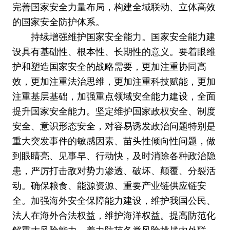
完善国家安全力量布局，构建全域联动、立体高效
的国家安全防护体系。
持续增强维护国家安全能力。国家安全能力建
设具有基础性、根本性、长期性的意义。要着眼维
护和塑造国家安全的战略需要，更加注重协同高
效，更加注重法治思维，更加注重科技赋能，更加
注重基层基础，加强重点领域安全能力建设，全面
提升国家安全能力。坚定维护国家政权安全、制度
安全、意识形态安全，对容易诱发政治问题特别是
重大突发事件的敏感因素、苗头性倾向性问题，做
到眼睛亮、见事早、行动快，及时消除各种政治隐
患，严厉打击敌对势力渗透、破坏、颠覆、分裂活
动。确保粮食、能源资源、重要产业链供应链安
全。加强海外安全保障能力建设，维护我国公民、
法人在海外合法权益，维护海洋权益。提高防范化