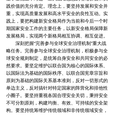
践价值的充分肯定。理念上，要坚持发展和安全并
重，实现高质量发展和高水平安全的良性互动。实
践上，要把构建新安全格局作为当前和今后一个时
期国家安全工作的主要任务，以新安全格局保障新
发展格局，实现两个新格局相互协调、相互促进。
深刻把握“完善参与全球安全治理机制”重大战
略任务。完善参与全球安全治理机制，积极参与全
球安全规则制定，是统筹自身安全和共同安全的必
然要求。要坚定维护以联合国为核心的国际体系、
以国际法为基础的国际秩序、以联合国宪章宗旨和
原则为基础的国际关系基本准则，反对一切形式的
单边主义，反对搞针对特定国家的阵营化和排他性
小圈子。要坚持重视各国合理安全关切，秉持安全
不可分割原则，构建均衡、有效、可持续的安全架
构。要坚持统筹维护传统领域和非传统领域安全，