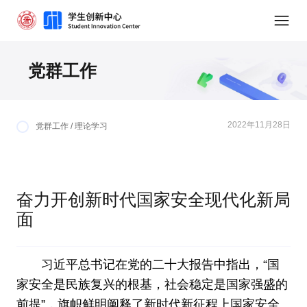
党群工作
2022年11月28日
党群工作 / 理论学习
奋力开创新时代国家安全现代化新局
面
习近平总书记在党的二十大报告中指出，“国
家安全是民族复兴的根基，社会稳定是国家强盛的
前提”，旗帜鲜明阐释了新时代新征程上国家安全