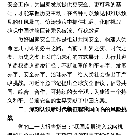
安全工作，为国家发展提供更安全、更可靠的基
础，才能掌握历史主动，在各种可以预见和难以预
见的狂风暴雨、惊涛骇浪中抓住机遇、化解挑战，
确保中国这艘巨轮乘风破浪、行稳致远。
做好国家安全工作是推进共同安全、构建人类
命运共同体的必由之路。当前，世界之变、时代之
变、历史之变正以前所未有的方式展开，大行其道
的霸权霸道霸凌行径，不断加重的和平赤字、发展
赤字、安全赤字、治理赤字，给人类社会提出了严
峻挑战。习近平总书记提出全球安全倡议，倡导共
同、综合、合作、可持续的安全观，为建设一个持
久和平、普遍安全的世界贡献了中国方案。
二、深刻认识新时代新征程我国面临的风险挑
战
党的二十大报告指出：“我国发展进入战略机