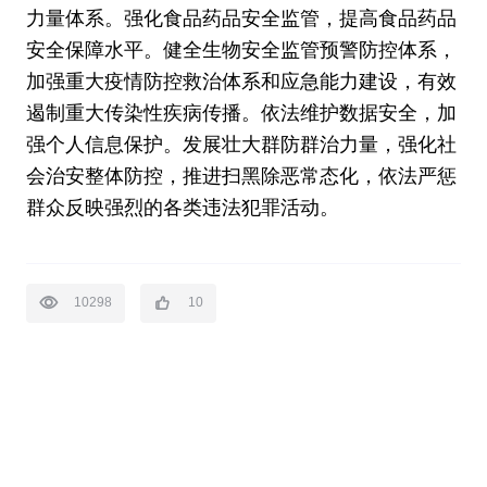
力量体系。强化食品药品安全监管，提高食品药品
安全保障水平。健全生物安全监管预警防控体系，
加强重大疫情防控救治体系和应急能力建设，有效
遏制重大传染性疾病传播。依法维护数据安全，加
强个人信息保护。发展壮大群防群治力量，强化社
会治安整体防控，推进扫黑除恶常态化，依法严惩
群众反映强烈的各类违法犯罪活动。
10298
10
© 2015-2022 上海交通大学学生创新中心 版权所有