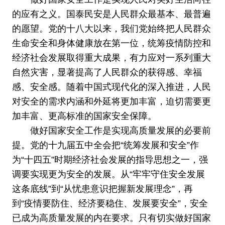
的应有之义。国泰民安是人民群众最基本、最普遍
的愿望。党的十八大以来，我们党始终把人民群众
生命安全和身体健康放在第一位，统筹疫情防控和
经济社会发展取得重大成果，有力应对一系列重大
自然灾害，显著提高了人民群众的获得感、幸福
感、安全感。随着中国式现代化的深入推进，人民
对安全的需求内涵和外延将更加丰富，迫切需要更
加丰富、更高标准的国家安全保障。
做好国家安全工作是实现高质量发展的必要前
提。党的十九届五中全会把“统筹发展和安全”作
为“十四五”时期经济社会发展的指导思想之一，强
调要实现更为安全的发展。从“牢牢守住安全发展
这条底线”到“从忧患意识把握新发展理念”，再
到“疫情要防住、经济要稳住、发展要安全”，安全
已成为高质量发展的内在要求。只有切实做好国家