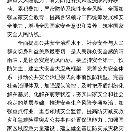
解重大风险能力，着力防范各类风险挑战内外联
动、累积叠加，严密防范系统性安全风险。全面加
强国家安全教育，提高各级领导干部统筹发展和安
全能力，增强全民国家安全意识和素养，筑牢国家
安全人民防线。
全面提高公共安全治理水平。社会安全与人民
群众切身利益关系最密切，是人民群众安全感的晴
雨表，是社会安定的风向标。要坚持安全第一、预
防为主，建立大安全大应急框架，完善公共安全体
系，推动公共安全治理模式向事前预防转型。完善
社会治理体系，加强源头管控，及时把矛盾纠纷化
解在基层、化解在萌芽状态，夯实国家安全和社会
稳定的基层基础。推进安全生产风险专项整治，加
强重点行业、重点领域安全监管。提高防灾减灾救
灾和急难险重突发公共事件处置保障能力，加强国
家区域应急力量建设，建立健全基层防灾减灾救灾