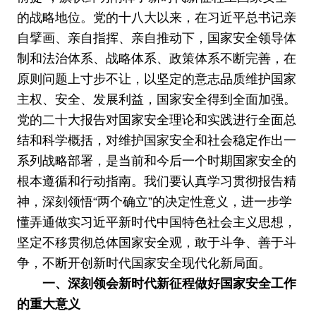
的战略地位。党的十八大以来，在习近平总书记亲
自擘画、亲自指挥、亲自推动下，国家安全领导体
制和法治体系、战略体系、政策体系不断完善，在
原则问题上寸步不让，以坚定的意志品质维护国家
主权、安全、发展利益，国家安全得到全面加强。
党的二十大报告对国家安全理论和实践进行全面总
结和科学概括，对维护国家安全和社会稳定作出一
系列战略部署，是当前和今后一个时期国家安全的
根本遵循和行动指南。我们要认真学习贯彻报告精
神，深刻领悟“两个确立”的决定性意义，进一步学
懂弄通做实习近平新时代中国特色社会主义思想，
坚定不移贯彻总体国家安全观，敢于斗争、善于斗
争，不断开创新时代国家安全现代化新局面。
一、深刻领会新时代新征程做好国家安全工作
的重大意义