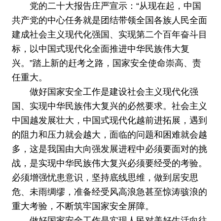
党的二十大报告庄严宣示：“从现在起，中国
共产党的中心任务就是团结带领全国各族人民全面
建成社会主义现代化强国、实现第二个百年奋斗目
标，以中国式现代化全面推进中华民族伟大复
兴。”踏上新的赶考之路，国家安全使命崇高、责
任重大。
做好国家安全工作是建设社会主义现代化强
国、实现中华民族伟大复兴的必然要求。社会主义
中国越发展壮大，中国式现代化越前进拓展，遇到
的阻力和压力就会越大，面临的问题和困难就会越
多，这是我国由大向强发展进程中必须要面对的挑
战，是实现中华民族伟大复兴必须要经受的考验。
必须增强忧患意识，坚持底线思维，做到居安思
危、未雨绸缪，准备经受风高浪急甚至惊涛骇浪的
重大考验，不断筑牢国家安全屏障。
做好国家安全工作是实现人民对美好生活向往