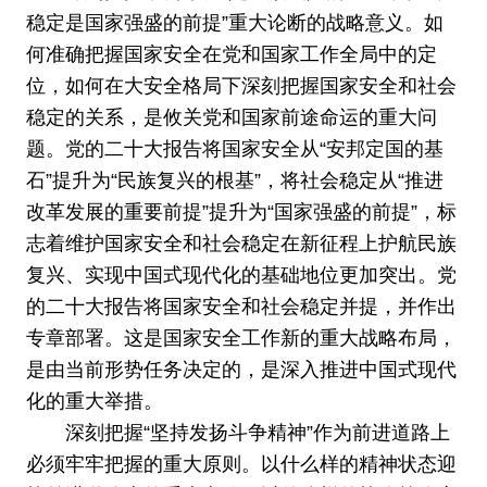
稳定是国家强盛的前提”重大论断的战略意义。如
何准确把握国家安全在党和国家工作全局中的定
位，如何在大安全格局下深刻把握国家安全和社会
稳定的关系，是攸关党和国家前途命运的重大问
题。党的二十大报告将国家安全从“安邦定国的基
石”提升为“民族复兴的根基”，将社会稳定从“推进
改革发展的重要前提”提升为“国家强盛的前提”，标
志着维护国家安全和社会稳定在新征程上护航民族
复兴、实现中国式现代化的基础地位更加突出。党
的二十大报告将国家安全和社会稳定并提，并作出
专章部署。这是国家安全工作新的重大战略布局，
是由当前形势任务决定的，是深入推进中国式现代
化的重大举措。
深刻把握“坚持发扬斗争精神”作为前进道路上
必须牢牢把握的重大原则。以什么样的精神状态迎