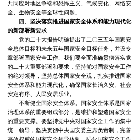
共同应对地区争端和恐怖主义、气候变化、网络安
全、生物安全等全球性问题。
四、坚决落实推进国家安全体系和能力现代化
的新部署新要求
党的二十大报告明确提出了二〇三五年国家安
全总体目标和未来五年国家安全目标任务，并设专
章部署国家安全工作。我们要全面准确贯彻落实党
的二十大重要部署和要求，坚持党对国家安全工作
的绝对领导，坚持总体国家安全观，扎实推进国家
安全体系和能力现代化，确保国家长治久安、社会
安定有序、人民安居乐业。
不断健全国家安全体系。国家安全体系是国家
治理体系的重要组成部分，是维护和塑造国家安全
的重要支撑。要坚持党中央对国家安全工作的集中
统一领导，坚决贯彻中央国安委主席负责制，完善
高效权威的国家安全领导体制。强化国家安全工作