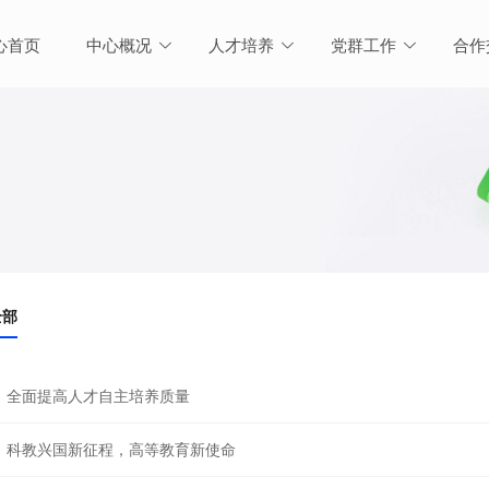
心首页
中心概况
人才培养
党群工作
合作
全部
全面提高人才自主培养质量
科教兴国新征程，高等教育新使命