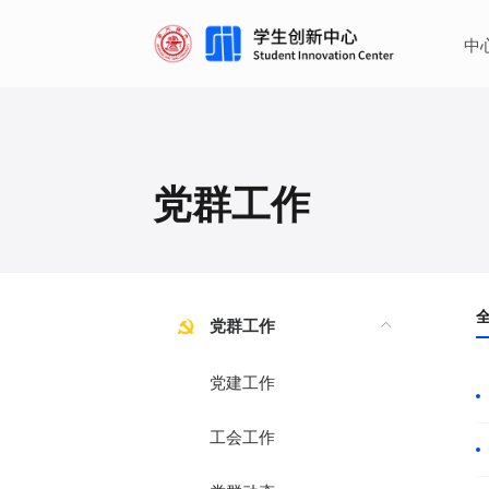
·
·
中
党群工作
党群工作
党建工作
工会工作