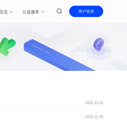
用户登录
交流
公益服务
2022-11-28
2022-11-28