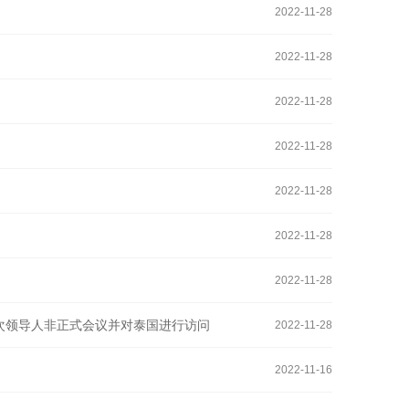
2022-11-28
2022-11-28
2022-11-28
2022-11-28
2022-11-28
2022-11-28
2022-11-28
次领导人非正式会议并对泰国进行访问
2022-11-28
2022-11-16