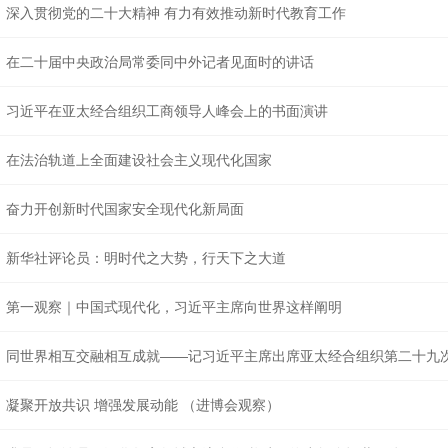
深入贯彻党的二十大精神 有力有效推动新时代教育工作
在二十届中央政治局常委同中外记者见面时的讲话
习近平在亚太经合组织工商领导人峰会上的书面演讲
在法治轨道上全面建设社会主义现代化国家
奋力开创新时代国家安全现代化新局面
新华社评论员：明时代之大势，行天下之大道
第一观察｜中国式现代化，习近平主席向世界这样阐明
同世界相互交融相互成就——记习近平主席出席亚太经合组织第二十九
凝聚开放共识 增强发展动能 （进博会观察）