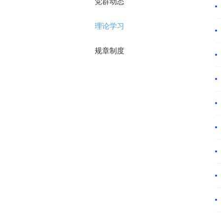
党群动态
理论学习
规章制度