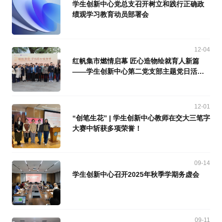
学生创新中心党总支召开树立和践行正确政
绩观学习教育动员部署会
12-04
红帆集市燃情启幕 匠心造物绘就育人新篇
——学生创新中心第二党支部主题党日活动
圆满举行
12-01
“创笔生花” | 学生创新中心教师在交大三笔字
大赛中斩获多项荣誉！
09-14
学生创新中心召开2025年秋季学期务虚会
09-11