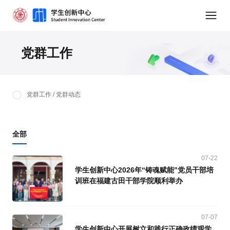
党群工作
党群工作 / 党群动态
全部
07-22
学生创新中心2026年“铸魂赋能”党员干部培
训班在福建古田干部学院顺利举办
07-07
学生创新中心开展树立和践行正确政绩观学